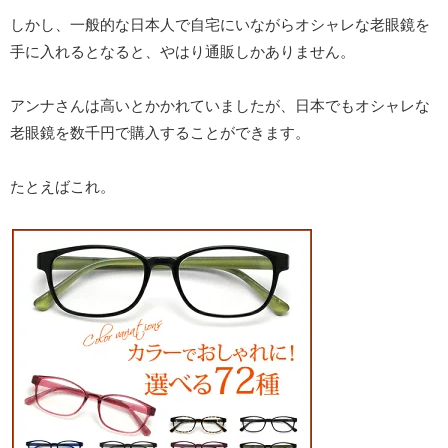
しかし、一般的な日本人で自宅にいながらオシャレな老眼鏡を
手に入れるとなると、やはり通販しかありません。
アンナさんは高いとかかれていましたが、日本でもオシャレな
老眼鏡を数千円で購入することができます。
たとえばこれ。