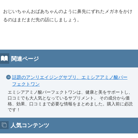
おじいちゃんおばあちゃんのように鼻先にずれたメガネをかけ
るのはまだまだ先の話にしましょう。
関連ページ
話題のアンリエイジングサプリ、エミシアアミノ酸パー
フェクトワン
エミシアアミノ酸パーフェクトワンは、健康と美をサポートし、
口コミでも大人気となっているサプリメント。 その成分から価
格、効果、口コミまで必要な情報をまとめました。購入前に必読
です！
人気コンテンツ