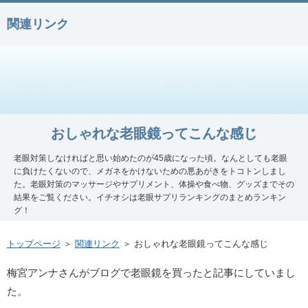
関連リンク
おしゃれな老眼鏡ってこんな感じ
老眼対策しなければと思い始めたのが45歳になった頃。なんとしても老眼
に負けたくないので、メガネをかけないための悪あがきをトコトンしまし
た。老眼対策のマッサージやサプリメント、体操や食べ物、グッズまでその
結果をご覧ください。イチオシは老眼サプリランキングのまとめランキン
グ！
トップページ
＞
関連リンク
＞ おしゃれな老眼鏡ってこんな感じ
梅宮アンナさんがブログで老眼鏡を買ったと記事にしていまし
た。