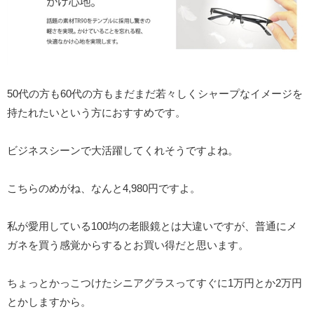
50代の方も60代の方もまだまだ若々しくシャープなイメージを
持たれたいという方におすすめです。
ビジネスシーンで大活躍してくれそうですよね。
こちらのめがね、なんと4,980円ですよ。
私が愛用している100均の老眼鏡とは大違いですが、普通にメ
ガネを買う感覚からするとお買い得だと思います。
ちょっとかっこつけたシニアグラスってすぐに1万円とか2万円
とかしますから。