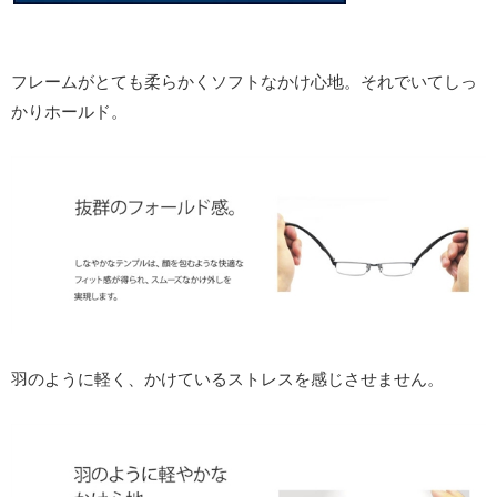
フレームがとても柔らかくソフトなかけ心地。それでいてしっ
かりホールド。
羽のように軽く、かけているストレスを感じさせません。