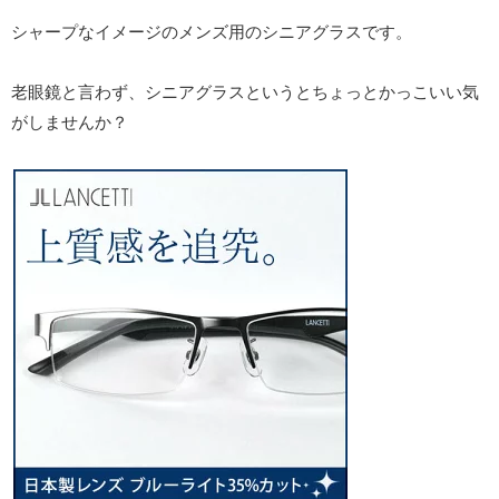
シャープなイメージのメンズ用のシニアグラスです。
老眼鏡と言わず、シニアグラスというとちょっとかっこいい気
がしませんか？