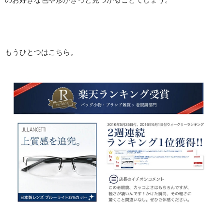
もうひとつはこちら。