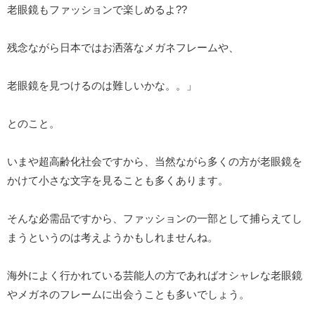
老眼鏡もファッションで楽しめるよ??
残念ながら日本ではお洒落なメガネフレームや、
老眼鏡を見つけるのは難しいかな。。」
とのこと。
いまや超高齢化社会ですから、当然ながら多くの方が老眼鏡を
かけて小さな文字を見ることも多くあります。
そんな必需品ですから、ファッションの一部として捕らえてし
まうというのは考えようかもしれませんね。
海外によく行かれている芸能人の方であればオシャレな老眼鏡
やメガネのフレームに出会うことも多いでしょう。