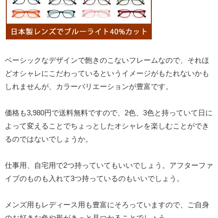
ベーシックなデザインで飽きのこないフレームなので、それほ
どオシャレにこだわっているというイメージがもたれないかも
しれませんが、カラーバリエーションが豊富です。
価格も3,980円で送料無料ですので、2色、3色と持っていて日に
よって変えることでちょっとしたオシャレを楽しむことができ
るのではないでしょうか。
仕事用、自宅用で2つ持っていてもいいでしょう。アフターファ
イブのものも入れて3つ持っているのもいいでしょう。
メンズ用もレディース用も豊富にそろっていますので、ご自身
のお好きな色や形がきっと見つかることでしょう。