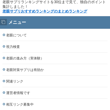
老眼サプリランキングサイトを30位まで見て、独自のポイント
集計しました！
老眼サプリおすすめランキングのまとめランキング
メニュー
老眼について
視力検査
老眼の進み方（実体験）
老眼対策サプリは有効か
関連リンク
運営者情報です
相互リンク募集中