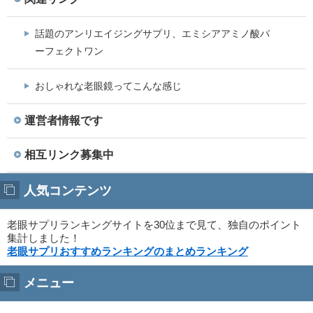
話題のアンリエイジングサプリ、エミシアアミノ酸パ
ーフェクトワン
おしゃれな老眼鏡ってこんな感じ
運営者情報です
相互リンク募集中
人気コンテンツ
老眼サプリランキングサイトを30位まで見て、独自のポイント
集計しました！
老眼サプリおすすめランキングのまとめランキング
メニュー