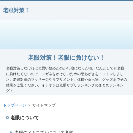
老眼対策！
老眼対策！老眼に負けない！
老眼対策しなければと思い始めたのが45歳になった頃。なんとしても老眼
に負けたくないので、メガネをかけないための悪あがきをトコトンしまし
た。老眼対策のマッサージやサプリメント、体操や食べ物、グッズまでその
結果をご覧ください。イチオシは老眼サプリランキングのまとめランキン
グ！
トップページ
＞ サイトマップ
老眼について
老眼のメカニズムについて考察