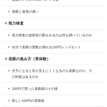
老眼と遠視の違い
視力検査
視力検査の放射状の図をみるのは何を調べているのか
自分で老眼の度数が測れる100円レンズセット
老眼の進み方（実体験）
夕方になると目が見えにくくなるのも老眼なのか、そ
の対処はあるのか
100均で買った老眼鏡のその後
新しい100均の老眼鏡